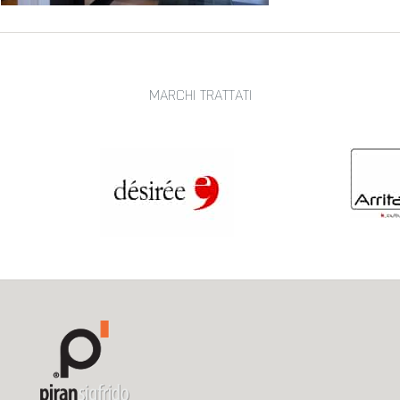
MARCHI TRATTATI